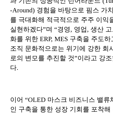
과 기존의 성공적인 턴어라운드 (Tur
-Around) 경험을 바탕으로 핌스 가
를 극대화해 적극적으로 주주 이익
실현하겠다”며 “경영, 영업, 생산 
화를 위한 ERP, MES 구축을 주도하
조직 문화적으로는 위기에 강한 회
로의 변모를 추진할 것”이라고 강
다.
이어 “OLED 마스크 비즈니스 밸류
인 구축을 통한 성장 기회를 포착해