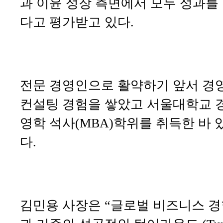
과 이윤 성장 측면에서 모두 성과를
다고 평가받고 있다.
전문 경영인으로 활약하기 앞서 경
컨설팅 경험을 쌓았고 서울대학교 
영학 석사(MBA)학위를 취득한 바 
다.
김민용 사장은 “글로벌 비즈니스 