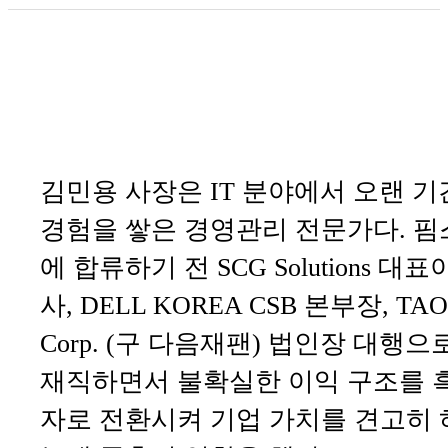
김민용 사장은 IT 분야에서 오랜 기
경험을 쌓은 경영관리 전문가다. 핌
에 합류하기 전 SCG Solutions 대표
사, DELL KOREA CSB 본부장, TA
Corp. (구 다음재팬) 법인장 대행으
재직하면서 불확실한 이익 구조를 
자로 전환시켜 기업 가치를 견고히 