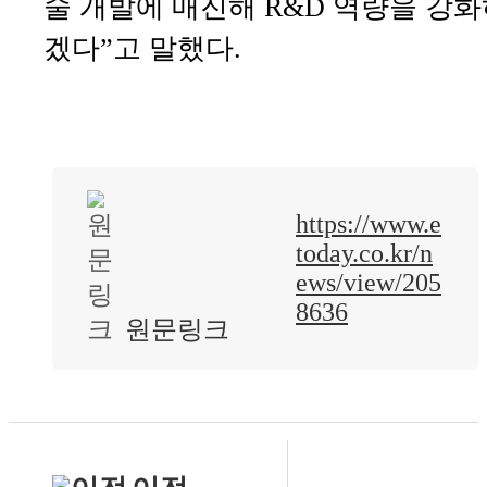
술 개발에 매진해 R&D 역량을 강
겠다”고 말했다.
https://www.e
today.co.kr/n
ews/view/205
8636
원문링크