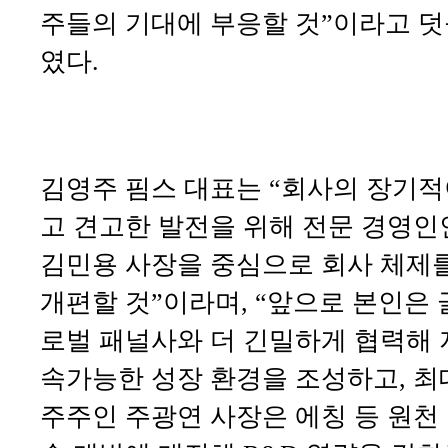
주들의 기대에 부응할 것”이라고 
였다.
김영주 핌스 대표는 “회사의 장기
고 견고한 발전을 위해 전문 경영인
김민용 사장을 중심으로 회사 체제
개편할 것”이라며, “앞으로 본인은 
로벌 패널사와 더 긴밀하게 협력해 
속가능한 성장 환경을 조성하고, 최
주주인 주광연 사장은 에칭 등 원천