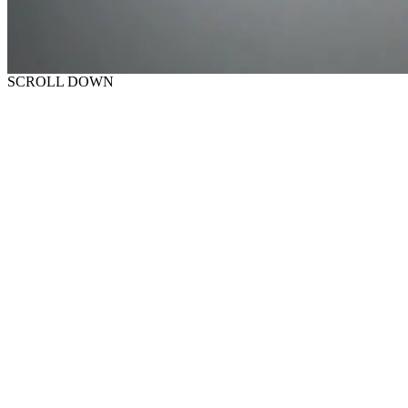
SCROLL DOWN